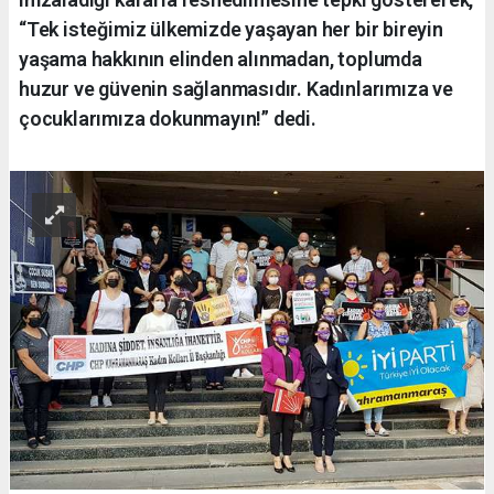
“Tek isteğimiz ülkemizde yaşayan her bir bireyin
yaşama hakkının elinden alınmadan, toplumda
huzur ve güvenin sağlanmasıdır. Kadınlarımıza ve
çocuklarımıza dokunmayın!” dedi.