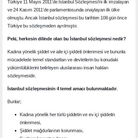
Türkiye 11 Mayıs 2011'de İstanbul Sözleşmesi’ni ilk imzalayan
ve 24 Kasım 2011'de parlamentosunda onaylayan ilk ülke
olmuştu. Ancak İstanbul sözleşmesi bu tarihten 108 gün önce
Türkiye bu sözleşmeden ayrılmıştır.
Peki, herkesin dilinde olan bu İstanbul sözleşmesi nedir?
Kadına yönelik şiddet ve aile içi şiddeti önlenmesi ve bununla
mücadelede temel standartları ve devletlerin bu konudaki
yükümlülüklerini belirleyen uluslararası insan hakları
sözleşmesidir.
İstanbul sözleşmesinin 4 temel amacı bulunmaktadır
.
Bunlar;
Kadına yönelik her türlü şiddetin ve ev içi şiddetin
önlenmesi,
Şiddet mağdurlarının korunması,