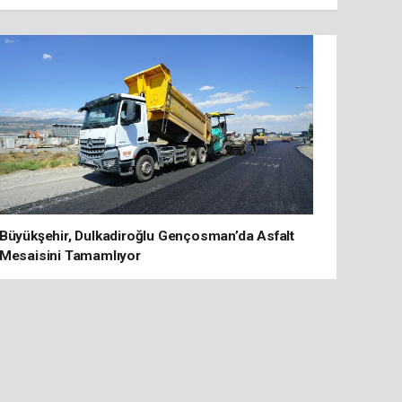
Büyükşehir, Dulkadiroğlu Gençosman’da Asfalt
Mesaisini Tamamlıyor