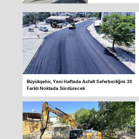
Büyükşehir, Yeni Haftada Asfalt Seferberliğini 30
Farklı Noktada Sürdürecek