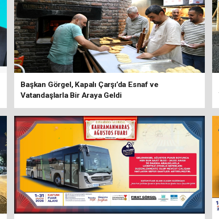
Başkan Görgel, Kapalı Çarşı’da Esnaf ve
Vatandaşlarla Bir Araya Geldi