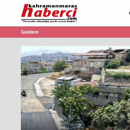
Gündem