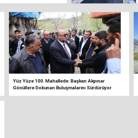
Yüz Yüze 100. Mahallede: Başkan Akpınar
Gönüllere Dokunan Buluşmalarını Sürdürüyor