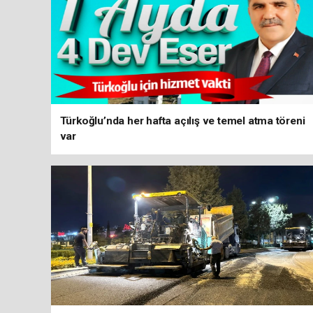
Türkoğlu’nda her hafta açılış ve temel atma töreni
var