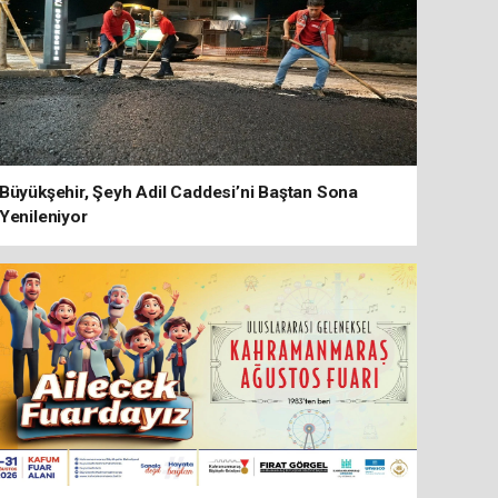
Büyükşehir, Şeyh Adil Caddesi’ni Baştan Sona
Yenileniyor