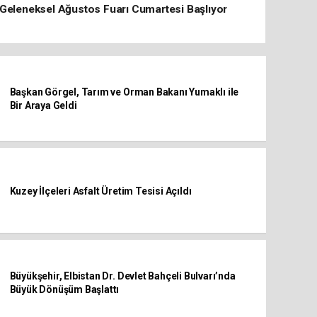
Geleneksel Ağustos Fuarı Cumartesi Başlıyor
Başkan Görgel, Tarım ve Orman Bakanı Yumaklı ile
Bir Araya Geldi
Kuzey İlçeleri Asfalt Üretim Tesisi Açıldı
Büyükşehir, Elbistan Dr. Devlet Bahçeli Bulvarı’nda
Büyük Dönüşüm Başlattı