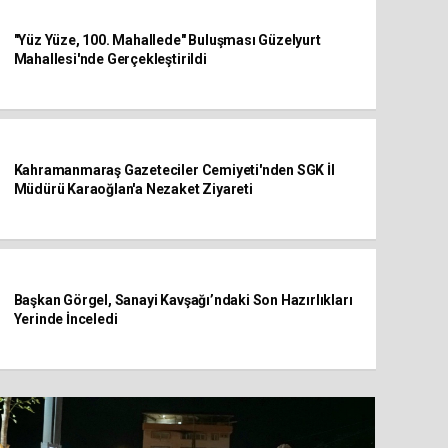
"Yüz Yüze, 100. Mahallede" Buluşması Güzelyurt
Mahallesi'nde Gerçekleştirildi
Kahramanmaraş Gazeteciler Cemiyeti'nden SGK İl
Müdürü Karaoğlan'a Nezaket Ziyareti
Başkan Görgel, Sanayi Kavşağı’ndaki Son Hazırlıkları
Yerinde İnceledi