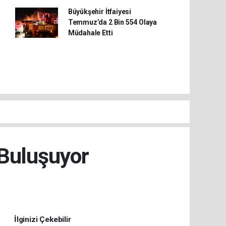
Büyükşehir İtfaiyesi
Temmuz’da 2 Bin 554 Olaya
Müdahale Etti
 Buluşuyor
İlginizi Çekebilir