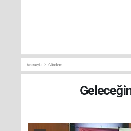
Anasayfa
Gündem
Geleceğin