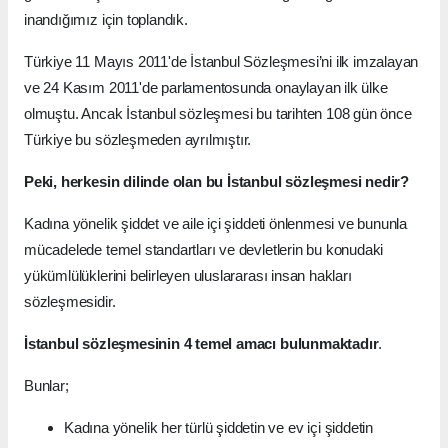
inandığımız için toplandık.
Türkiye 11 Mayıs 2011'de İstanbul Sözleşmesi’ni ilk imzalayan
ve 24 Kasım 2011'de parlamentosunda onaylayan ilk ülke
olmuştu. Ancak İstanbul sözleşmesi bu tarihten 108 gün önce
Türkiye bu sözleşmeden ayrılmıştır.
Peki, herkesin dilinde olan bu İstanbul sözleşmesi nedir?
Kadına yönelik şiddet ve aile içi şiddeti önlenmesi ve bununla
mücadelede temel standartları ve devletlerin bu konudaki
yükümlülüklerini belirleyen uluslararası insan hakları
sözleşmesidir.
İstanbul sözleşmesinin 4 temel amacı bulunmaktadır
.
Bunlar;
Kadına yönelik her türlü şiddetin ve ev içi şiddetin