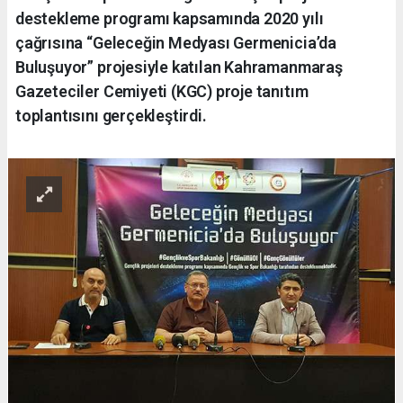
destekleme programı kapsamında 2020 yılı
çağrısına “Geleceğin Medyası Germenicia’da
Buluşuyor” projesiyle katılan Kahramanmaraş
Gazeteciler Cemiyeti (KGC) proje tanıtım
toplantısını gerçekleştirdi.