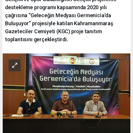
destekleme programı kapsamında 2020 yılı
çağrısına “Geleceğin Medyası Germenicia’da
Buluşuyor” projesiyle katılan Kahramanmaraş
Gazeteciler Cemiyeti (KGC) proje tanıtım
toplantısını gerçekleştirdi.