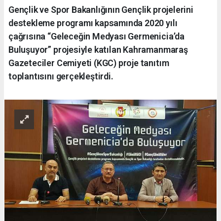
Gençlik ve Spor Bakanlığının Gençlik projelerini
destekleme programı kapsamında 2020 yılı
çağrısına “Geleceğin Medyası Germenicia’da
Buluşuyor” projesiyle katılan Kahramanmaraş
Gazeteciler Cemiyeti (KGC) proje tanıtım
toplantısını gerçekleştirdi.