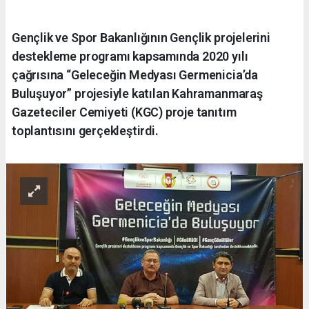
Gençlik ve Spor Bakanlığının Gençlik projelerini
destekleme programı kapsamında 2020 yılı
çağrısına “Geleceğin Medyası Germenicia’da
Buluşuyor” projesiyle katılan Kahramanmaraş
Gazeteciler Cemiyeti (KGC) proje tanıtım
toplantısını gerçekleştirdi.