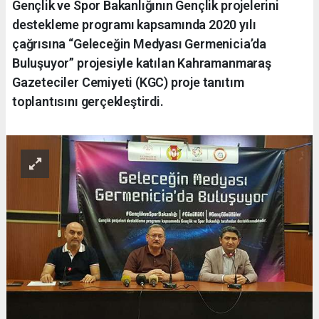
Gençlik ve Spor Bakanlığının Gençlik projelerini
destekleme programı kapsamında 2020 yılı
çağrısına “Geleceğin Medyası Germenicia’da
Buluşuyor” projesiyle katılan Kahramanmaraş
Gazeteciler Cemiyeti (KGC) proje tanıtım
toplantısını gerçekleştirdi.