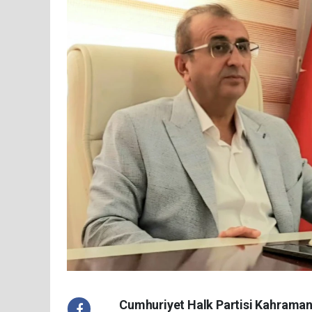
Cumhuriyet Halk Partisi Kahraman