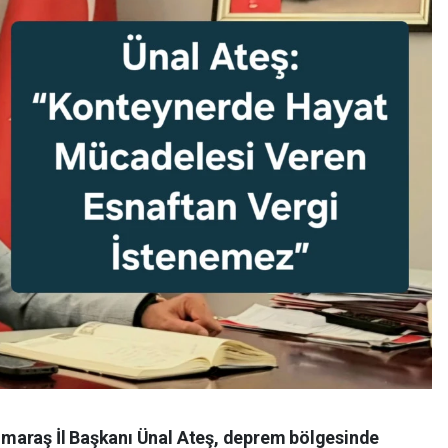
maraş İl Başkanı Ünal Ateş, deprem bölgesinde