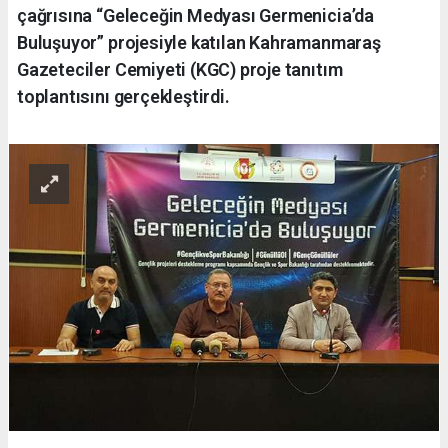
çağrısına “Geleceğin Medyası Germenicia’da
Buluşuyor” projesiyle katılan Kahramanmaraş
Gazeteciler Cemiyeti (KGC) proje tanıtım
toplantısını gerçekleştirdi.