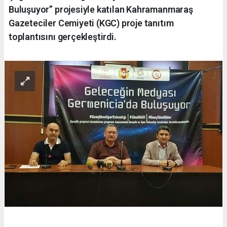
Buluşuyor” projesiyle katılan Kahramanmaraş
Gazeteciler Cemiyeti (KGC) proje tanıtım
toplantısını gerçekleştirdi.