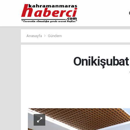
Anasayfa
Gündem
Onikişubat