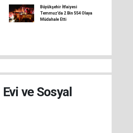
Büyükşehir İtfaiyesi
Temmuz’da 2 Bin 554 Olaya
Müdahale Etti
 Evi ve Sosyal