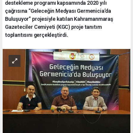
destekleme programı kapsamında 2020 yılı
çağrısına “Geleceğin Medyası Germenicia’da
Buluşuyor” projesiyle katılan Kahramanmaraş
Gazeteciler Cemiyeti (KGC) proje tanıtım
toplantısını gerçekleştirdi.