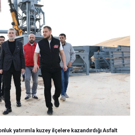
nluk yatırımla kuzey ilçelere kazandırdığı Asfalt