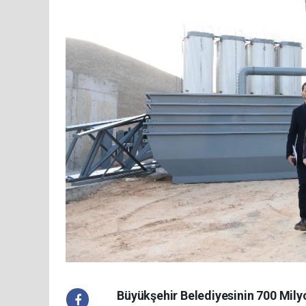
Büyükşehir Belediyesinin 700 Milyo