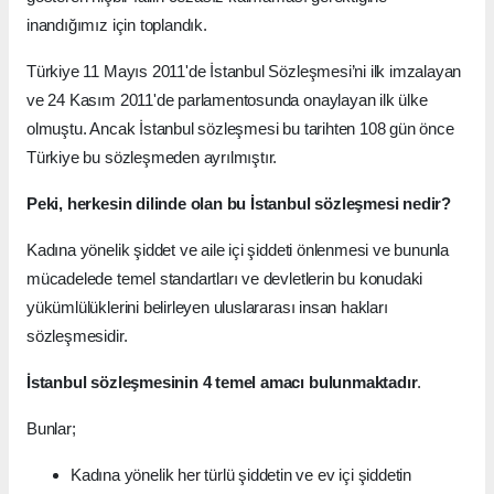
inandığımız için toplandık.
Türkiye 11 Mayıs 2011'de İstanbul Sözleşmesi’ni ilk imzalayan
ve 24 Kasım 2011'de parlamentosunda onaylayan ilk ülke
olmuştu. Ancak İstanbul sözleşmesi bu tarihten 108 gün önce
Türkiye bu sözleşmeden ayrılmıştır.
Peki, herkesin dilinde olan bu İstanbul sözleşmesi nedir?
Kadına yönelik şiddet ve aile içi şiddeti önlenmesi ve bununla
mücadelede temel standartları ve devletlerin bu konudaki
yükümlülüklerini belirleyen uluslararası insan hakları
sözleşmesidir.
İstanbul sözleşmesinin 4 temel amacı bulunmaktadır
.
Bunlar;
Kadına yönelik her türlü şiddetin ve ev içi şiddetin