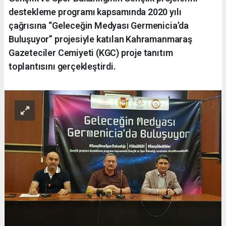
destekleme programı kapsamında 2020 yılı
çağrısına “Geleceğin Medyası Germenicia’da
Buluşuyor” projesiyle katılan Kahramanmaraş
Gazeteciler Cemiyeti (KGC) proje tanıtım
toplantısını gerçekleştirdi.