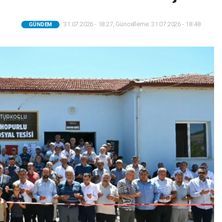
31.07.2026 - 18:27, Güncelleme: 31.07.2026 - 18:48
GÜNDEM