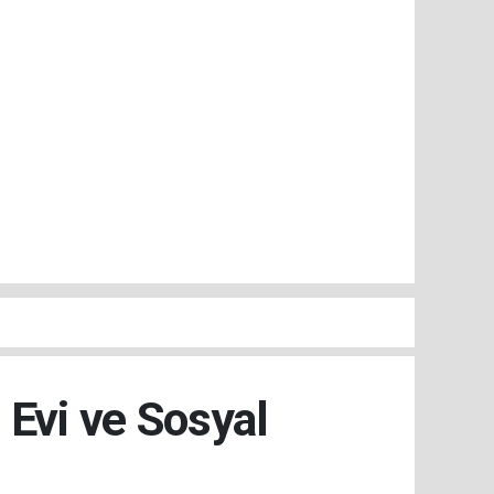
 Evi ve Sosyal