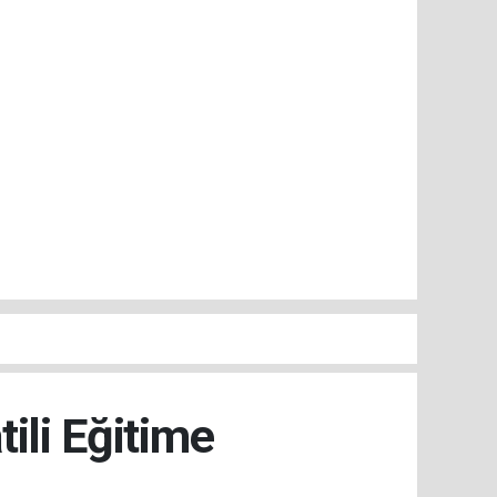
ili Eğitime