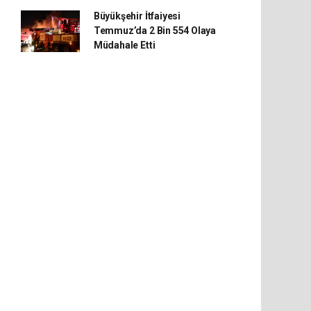
Büyükşehir İtfaiyesi
Temmuz’da 2 Bin 554 Olaya
Müdahale Etti