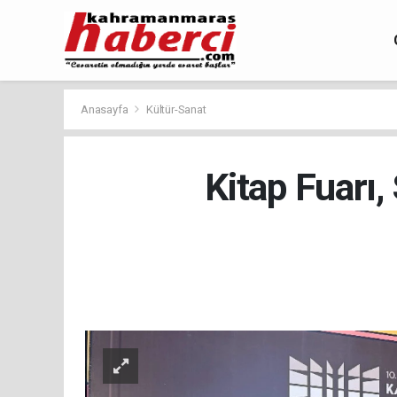
Anasayfa
Kültür-Sanat
Kitap Fuarı,