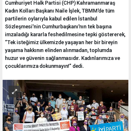
Cumhuriyet Halk Partisi (CHP) Kahramanmaraş
Kadın Kolları Başkanı Naile İşlek, TBMM'de tüm
partilerin oylarıyla kabul edilen İstanbul
Sözleşmesi'nin Cumhurbaşkanı'nın tek başına
imzaladığı kararla feshedilmesine tepki göstererek,
“Tek isteğimiz ülkemizde yaşayan her bir bireyin
yaşama hakkının elinden alınmadan, toplumda
huzur ve güvenin sağlanmasıdır. Kadınlarımıza ve
çocuklarımıza dokunmayın!” dedi.