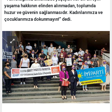
yaşama hakkının elinden alınmadan, toplumda
huzur ve güvenin sağlanmasıdır. Kadınlarımıza ve
çocuklarımıza dokunmayın!” dedi.