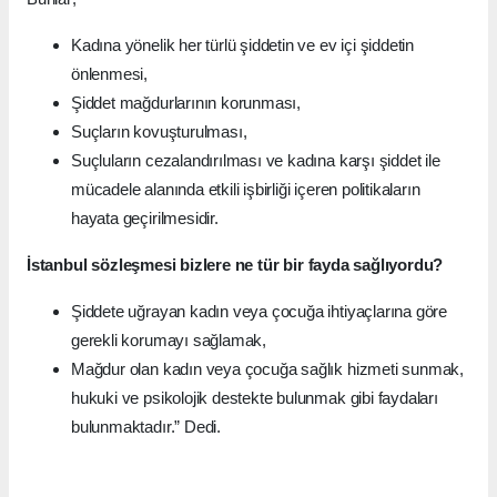
Kadına yönelik her türlü şiddetin ve ev içi şiddetin
önlenmesi,
Şiddet mağdurlarının korunması,
Suçların kovuşturulması,
Suçluların cezalandırılması ve kadına karşı şiddet ile
mücadele alanında etkili işbirliği içeren politikaların
hayata geçirilmesidir.
İstanbul sözleşmesi bizlere ne tür bir fayda sağlıyordu?
Şiddete uğrayan kadın veya çocuğa ihtiyaçlarına göre
gerekli korumayı sağlamak,
Mağdur olan kadın veya çocuğa sağlık hizmeti sunmak,
hukuki ve psikolojik destekte bulunmak gibi faydaları
bulunmaktadır.” Dedi.