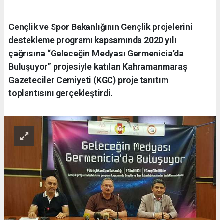
Gençlik ve Spor Bakanlığının Gençlik projelerini
destekleme programı kapsamında 2020 yılı
çağrısına “Geleceğin Medyası Germenicia’da
Buluşuyor” projesiyle katılan Kahramanmaraş
Gazeteciler Cemiyeti (KGC) proje tanıtım
toplantısını gerçekleştirdi.