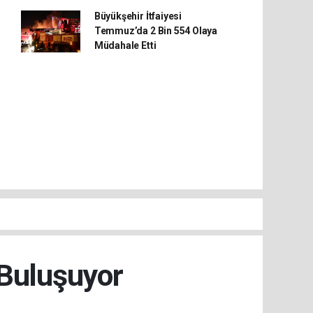
Büyükşehir İtfaiyesi
Temmuz’da 2 Bin 554 Olaya
Müdahale Etti
 Buluşuyor