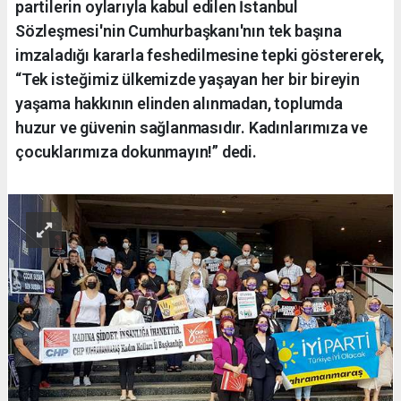
partilerin oylarıyla kabul edilen İstanbul
Sözleşmesi'nin Cumhurbaşkanı'nın tek başına
imzaladığı kararla feshedilmesine tepki göstererek,
“Tek isteğimiz ülkemizde yaşayan her bir bireyin
yaşama hakkının elinden alınmadan, toplumda
huzur ve güvenin sağlanmasıdır. Kadınlarımıza ve
çocuklarımıza dokunmayın!” dedi.