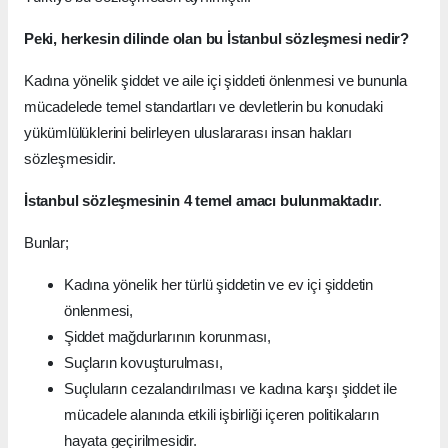
Peki, herkesin dilinde olan bu İstanbul sözleşmesi nedir?
Kadına yönelik şiddet ve aile içi şiddeti önlenmesi ve bununla
mücadelede temel standartları ve devletlerin bu konudaki
yükümlülüklerini belirleyen uluslararası insan hakları
sözleşmesidir.
İstanbul sözleşmesinin 4 temel amacı bulunmaktadır
.
Bunlar;
Kadına yönelik her türlü şiddetin ve ev içi şiddetin
önlenmesi,
Şiddet mağdurlarının korunması,
Suçların kovuşturulması,
Suçluların cezalandırılması ve kadına karşı şiddet ile
mücadele alanında etkili işbirliği içeren politikaların
hayata geçirilmesidir.