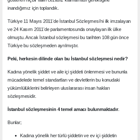
inandığımız için toplandık.
Türkiye 11 Mayıs 2011'de İstanbul Sözleşmesi’ni ilk imzalayan
ve 24 Kasım 2011'de parlamentosunda onaylayan ilk ülke
olmuştu. Ancak İstanbul sözleşmesi bu tarihten 108 gün önce
Türkiye bu sözleşmeden ayrılmıştır.
Peki, herkesin dilinde olan bu İstanbul sözleşmesi nedir?
Kadına yönelik şiddet ve aile içi şiddeti önlenmesi ve bununla
mücadelede temel standartları ve devletlerin bu konudaki
yükümlülüklerini belirleyen uluslararası insan hakları
sözleşmesidir.
İstanbul sözleşmesinin 4 temel amacı bulunmaktadır
.
Bunlar;
Kadına yönelik her türlü şiddetin ve ev içi şiddetin