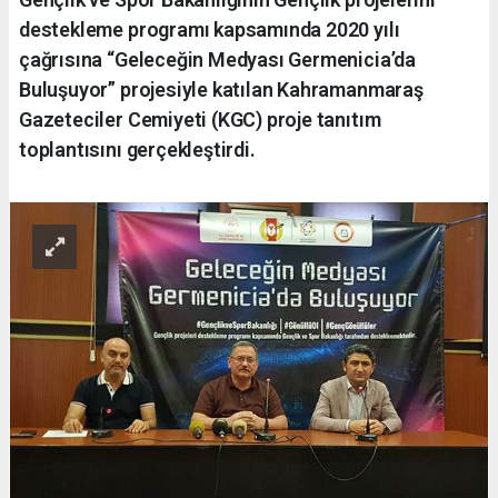
destekleme programı kapsamında 2020 yılı
çağrısına “Geleceğin Medyası Germenicia’da
Buluşuyor” projesiyle katılan Kahramanmaraş
Gazeteciler Cemiyeti (KGC) proje tanıtım
toplantısını gerçekleştirdi.