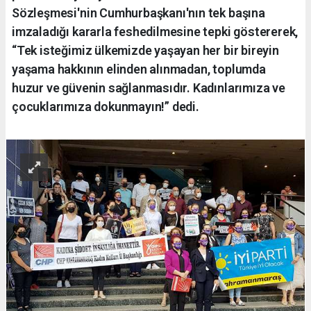
Sözleşmesi'nin Cumhurbaşkanı'nın tek başına
imzaladığı kararla feshedilmesine tepki göstererek,
“Tek isteğimiz ülkemizde yaşayan her bir bireyin
yaşama hakkının elinden alınmadan, toplumda
huzur ve güvenin sağlanmasıdır. Kadınlarımıza ve
çocuklarımıza dokunmayın!” dedi.