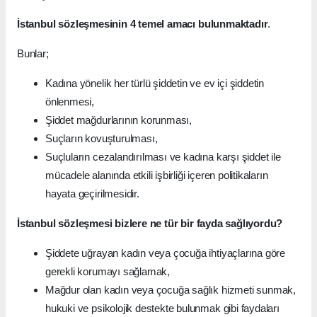
İstanbul sözleşmesinin 4 temel amacı bulunmaktadır
.
Bunlar;
Kadına yönelik her türlü şiddetin ve ev içi şiddetin
önlenmesi,
Şiddet mağdurlarının korunması,
Suçların kovuşturulması,
Suçluların cezalandırılması ve kadına karşı şiddet ile
mücadele alanında etkili işbirliği içeren politikaların
hayata geçirilmesidir.
İstanbul sözleşmesi bizlere ne tür bir fayda sağlıyordu?
Şiddete uğrayan kadın veya çocuğa ihtiyaçlarına göre
gerekli korumayı sağlamak,
Mağdur olan kadın veya çocuğa sağlık hizmeti sunmak,
hukuki ve psikolojik destekte bulunmak gibi faydaları