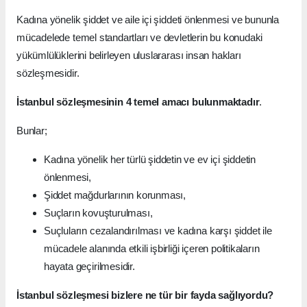
Kadına yönelik şiddet ve aile içi şiddeti önlenmesi ve bununla
mücadelede temel standartları ve devletlerin bu konudaki
yükümlülüklerini belirleyen uluslararası insan hakları
sözleşmesidir.
İstanbul sözleşmesinin 4 temel amacı bulunmaktadır
.
Bunlar;
Kadına yönelik her türlü şiddetin ve ev içi şiddetin
önlenmesi,
Şiddet mağdurlarının korunması,
Suçların kovuşturulması,
Suçluların cezalandırılması ve kadına karşı şiddet ile
mücadele alanında etkili işbirliği içeren politikaların
hayata geçirilmesidir.
İstanbul sözleşmesi bizlere ne tür bir fayda sağlıyordu?