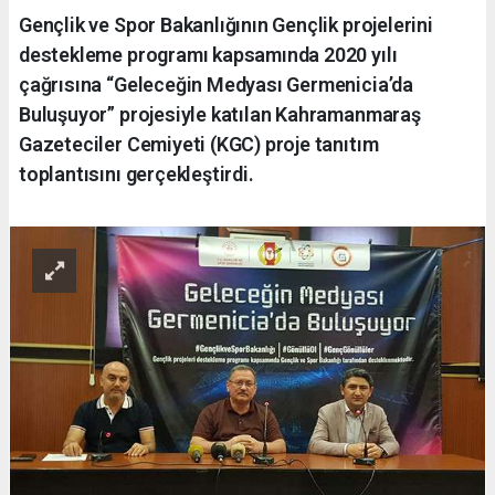
Gençlik ve Spor Bakanlığının Gençlik projelerini
destekleme programı kapsamında 2020 yılı
çağrısına “Geleceğin Medyası Germenicia’da
Buluşuyor” projesiyle katılan Kahramanmaraş
Gazeteciler Cemiyeti (KGC) proje tanıtım
toplantısını gerçekleştirdi.