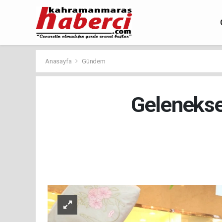
Anasayfa
Gündem
Geleneksel