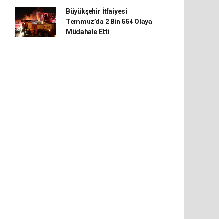
Büyükşehir İtfaiyesi
Temmuz’da 2 Bin 554 Olaya
Müdahale Etti