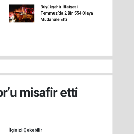
Büyükşehir İtfaiyesi
Temmuz’da 2 Bin 554 Olaya
Müdahale Etti
’u misafir etti
İlginizi Çekebilir