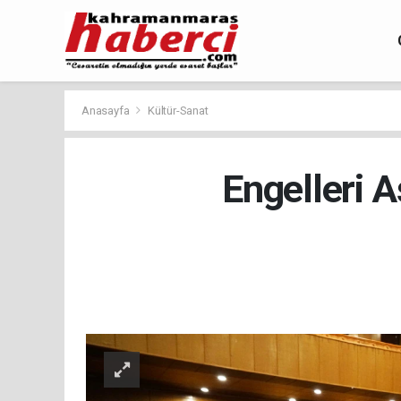
Anasayfa
Kültür-Sanat
Engelleri 