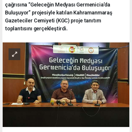
çağrısına “Geleceğin Medyası Germenicia’da
Buluşuyor” projesiyle katılan Kahramanmaraş
Gazeteciler Cemiyeti (KGC) proje tanıtım
toplantısını gerçekleştirdi.