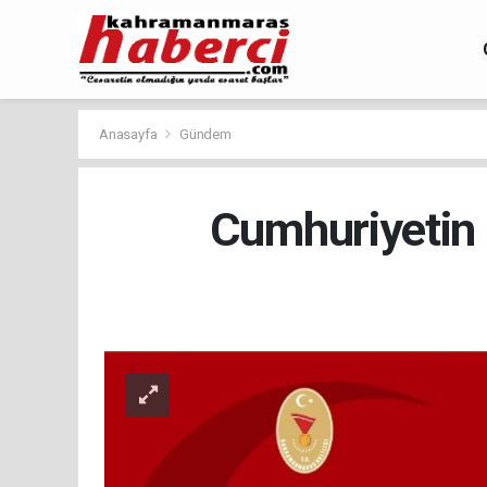
Anasayfa
Gündem
Cumhuriyetin 1