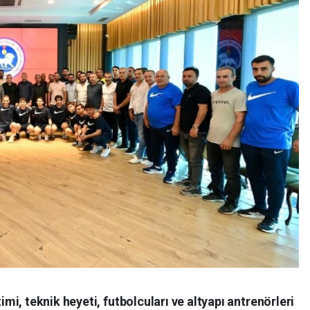
i, teknik heyeti, futbolcuları ve altyapı antrenörleri