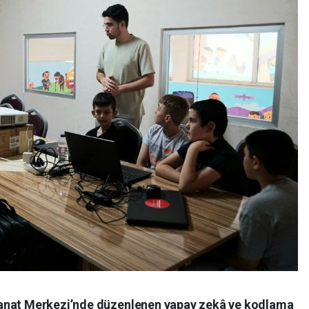
Sanat Merkezi’nde düzenlenen yapay zekâ ve kodlama