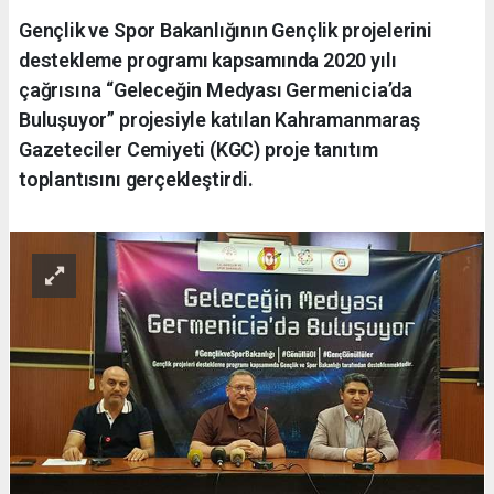
Gençlik ve Spor Bakanlığının Gençlik projelerini
destekleme programı kapsamında 2020 yılı
çağrısına “Geleceğin Medyası Germenicia’da
Buluşuyor” projesiyle katılan Kahramanmaraş
Gazeteciler Cemiyeti (KGC) proje tanıtım
toplantısını gerçekleştirdi.