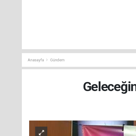
Anasayfa
Gündem
Geleceğin