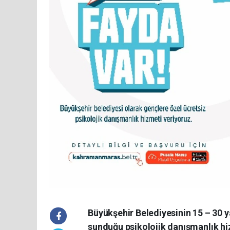
Büyükşehir Belediyesinin 15 – 30 y
sunduğu psikolojik danışmanlık h