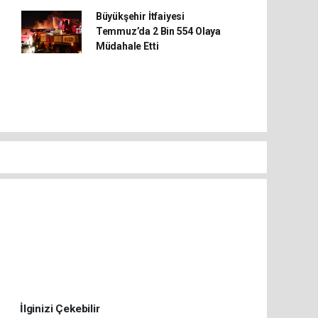
Büyükşehir İtfaiyesi
Temmuz’da 2 Bin 554 Olaya
Müdahale Etti
İlginizi Çekebilir