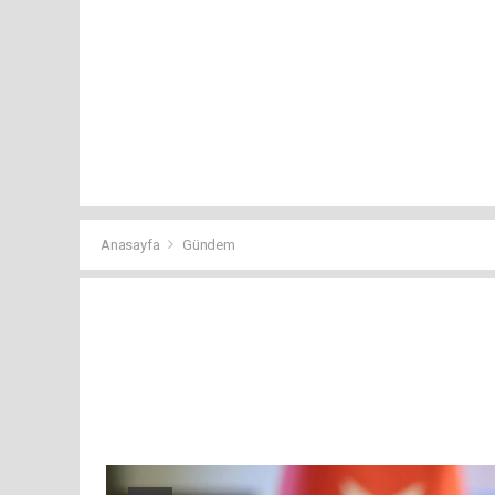
Anasayfa
Gündem