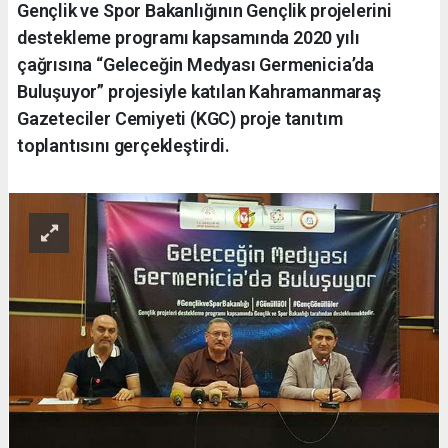
Gençlik ve Spor Bakanlığının Gençlik projelerini
destekleme programı kapsamında 2020 yılı
çağrısına “Geleceğin Medyası Germenicia’da
Buluşuyor” projesiyle katılan Kahramanmaraş
Gazeteciler Cemiyeti (KGC) proje tanıtım
toplantısını gerçekleştirdi.