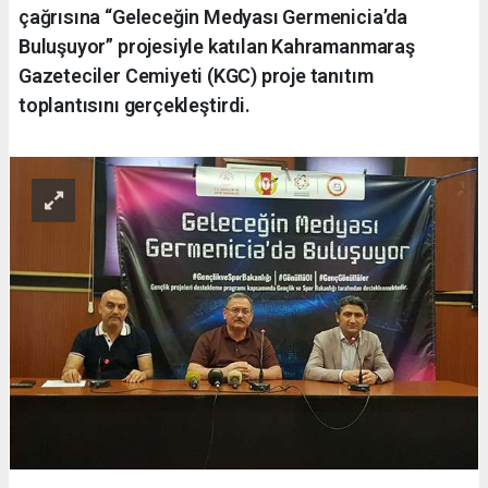
çağrısına “Geleceğin Medyası Germenicia’da
Buluşuyor” projesiyle katılan Kahramanmaraş
Gazeteciler Cemiyeti (KGC) proje tanıtım
toplantısını gerçekleştirdi.