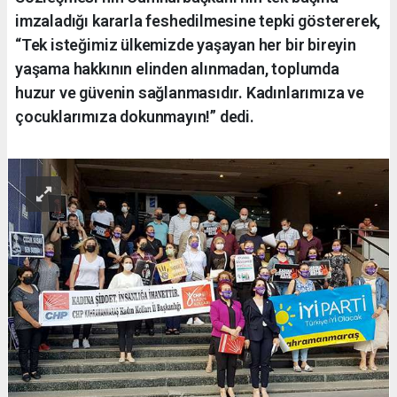
imzaladığı kararla feshedilmesine tepki göstererek,
“Tek isteğimiz ülkemizde yaşayan her bir bireyin
yaşama hakkının elinden alınmadan, toplumda
huzur ve güvenin sağlanmasıdır. Kadınlarımıza ve
çocuklarımıza dokunmayın!” dedi.