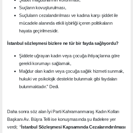
Suçların kovuşturulması,
Suçluların cezalandırılması ve kadına karşı şiddet ile
mücadele alanında etkili işbirliği içeren politikaların
hayata geçirilmesidir.
İstanbul sözleşmesi bizlere ne tür bir fayda sağlıyordu?
Şiddete uğrayan kadın veya çocuğa ihtiyaçlarına göre
gerekli korumayı sağlamak,
Mağdur olan kadın veya çocuğa sağlık hizmeti sunmak,
hukuki ve psikolojik destekte bulunmak gibi faydaları
bulunmaktadır.” Dedi.
Daha sonra söz alan İyi Parti Kahramanmaraş Kadın Kolları
Başkanı Av. Büşra Telli ise konuşmasında şu ifadelere yer
verdi; “
İstanbul Sözleşmesi Kapsamında Cezalarındırılması