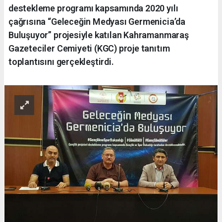
destekleme programı kapsamında 2020 yılı
çağrısına “Geleceğin Medyası Germenicia’da
Buluşuyor” projesiyle katılan Kahramanmaraş
Gazeteciler Cemiyeti (KGC) proje tanıtım
toplantısını gerçekleştirdi.