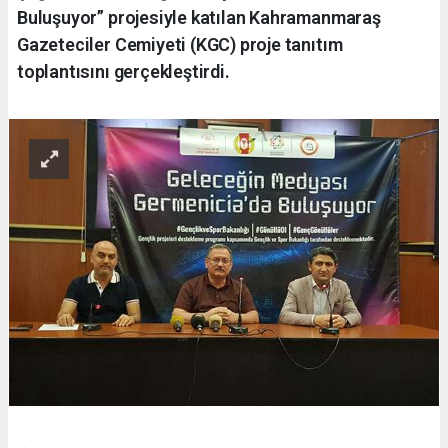
Buluşuyor” projesiyle katılan Kahramanmaraş
Gazeteciler Cemiyeti (KGC) proje tanıtım
toplantısını gerçekleştirdi.