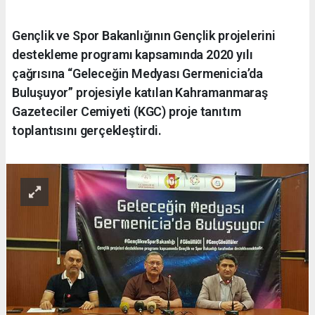
Gençlik ve Spor Bakanlığının Gençlik projelerini
destekleme programı kapsamında 2020 yılı
çağrısına “Geleceğin Medyası Germenicia’da
Buluşuyor” projesiyle katılan Kahramanmaraş
Gazeteciler Cemiyeti (KGC) proje tanıtım
toplantısını gerçekleştirdi.