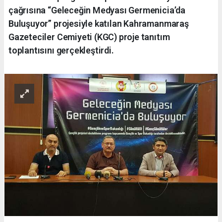
çağrısına “Geleceğin Medyası Germenicia’da
Buluşuyor” projesiyle katılan Kahramanmaraş
Gazeteciler Cemiyeti (KGC) proje tanıtım
toplantısını gerçekleştirdi.