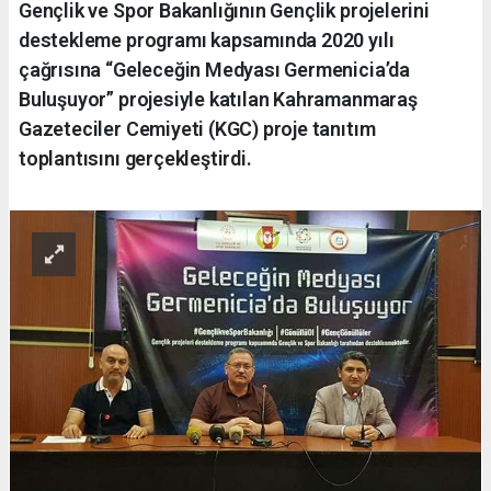
Gençlik ve Spor Bakanlığının Gençlik projelerini
destekleme programı kapsamında 2020 yılı
çağrısına “Geleceğin Medyası Germenicia’da
Buluşuyor” projesiyle katılan Kahramanmaraş
Gazeteciler Cemiyeti (KGC) proje tanıtım
toplantısını gerçekleştirdi.