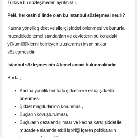
Türkiye bu sözleşmeden ayrılmıştır.
Peki, herkesin dilinde olan bu İstanbul sözleşmesi nedir?
Kadına yönelik şiddet ve aile içi şiddeti önlenmesi ve bununla
mücadelede temel standartları ve devletlerin bu konudaki
yükümlülüklerini belirleyen uluslararası insan hakları
sözleşmesidir.
İstanbul sözleşmesinin 4 temel amacı bulunmaktadır
.
Bunlar;
Kadına yönelik her türlü şiddetin ve ev içi şiddetin
önlenmesi,
Şiddet mağdurlarının korunması,
Suçların kovuşturulması,
Suçluların cezalandırılması ve kadına karşı şiddet ile
mücadele alanında etkili işbirliği içeren politikaların