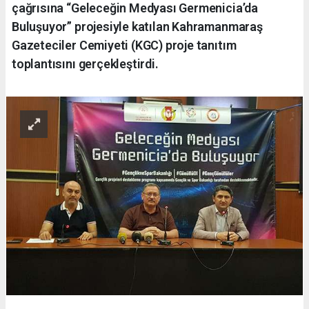
çağrısına “Geleceğin Medyası Germenicia’da
Buluşuyor” projesiyle katılan Kahramanmaraş
Gazeteciler Cemiyeti (KGC) proje tanıtım
toplantısını gerçekleştirdi.