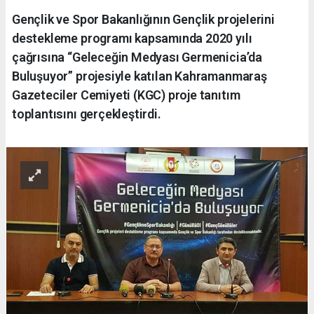
Gençlik ve Spor Bakanlığının Gençlik projelerini
destekleme programı kapsamında 2020 yılı
çağrısına “Geleceğin Medyası Germenicia’da
Buluşuyor” projesiyle katılan Kahramanmaraş
Gazeteciler Cemiyeti (KGC) proje tanıtım
toplantısını gerçekleştirdi.