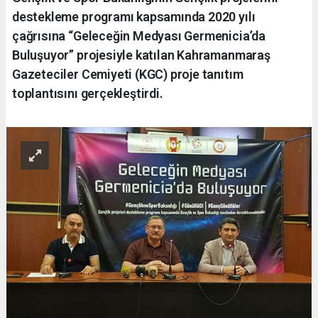
destekleme programı kapsamında 2020 yılı
çağrısına “Geleceğin Medyası Germenicia’da
Buluşuyor” projesiyle katılan Kahramanmaraş
Gazeteciler Cemiyeti (KGC) proje tanıtım
toplantısını gerçekleştirdi.