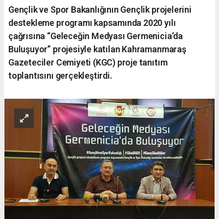
Gençlik ve Spor Bakanlığının Gençlik projelerini
destekleme programı kapsamında 2020 yılı
çağrısına “Geleceğin Medyası Germenicia’da
Buluşuyor” projesiyle katılan Kahramanmaraş
Gazeteciler Cemiyeti (KGC) proje tanıtım
toplantısını gerçekleştirdi.