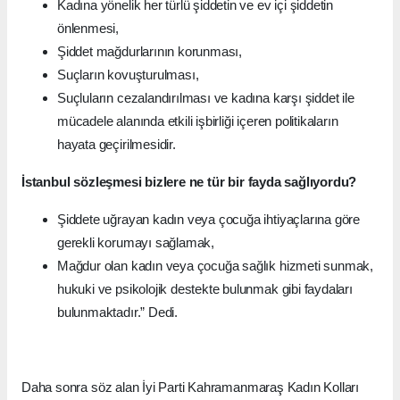
Kadına yönelik her türlü şiddetin ve ev içi şiddetin
önlenmesi,
Şiddet mağdurlarının korunması,
Suçların kovuşturulması,
Suçluların cezalandırılması ve kadına karşı şiddet ile
mücadele alanında etkili işbirliği içeren politikaların
hayata geçirilmesidir.
İstanbul sözleşmesi bizlere ne tür bir fayda sağlıyordu?
Şiddete uğrayan kadın veya çocuğa ihtiyaçlarına göre
gerekli korumayı sağlamak,
Mağdur olan kadın veya çocuğa sağlık hizmeti sunmak,
hukuki ve psikolojik destekte bulunmak gibi faydaları
bulunmaktadır.” Dedi.
Daha sonra söz alan İyi Parti Kahramanmaraş Kadın Kolları