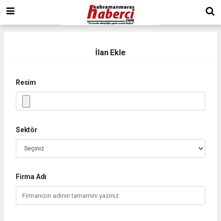
İlan Ekle
Resim
Sektör
Firma Adı