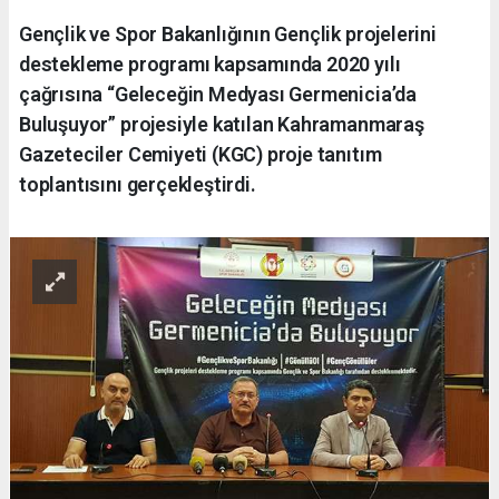
Gençlik ve Spor Bakanlığının Gençlik projelerini
destekleme programı kapsamında 2020 yılı
çağrısına “Geleceğin Medyası Germenicia’da
Buluşuyor” projesiyle katılan Kahramanmaraş
Gazeteciler Cemiyeti (KGC) proje tanıtım
toplantısını gerçekleştirdi.